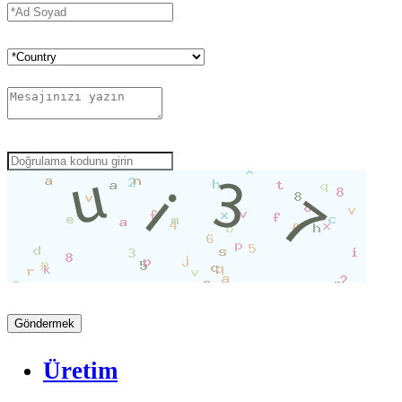
Üretim