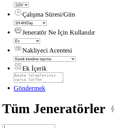
Çalışma Süresi/Gün
Jeneratör Ne İçin Kullanılır
Nakliyeci Acentesi
Ek İçerik
Göndermek
Tüm Jeneratörler