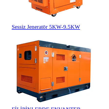
Sessiz Jeneratör 5KW-9.5KW