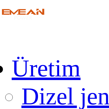
Üretim
Dizel jen