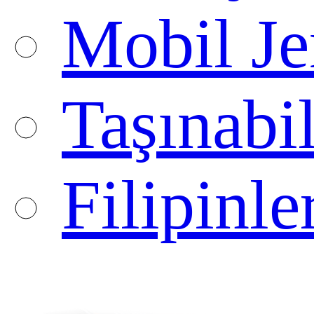
Mobil Je
Taşınabil
Filipinle