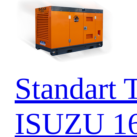
Standart 
ISUZU 